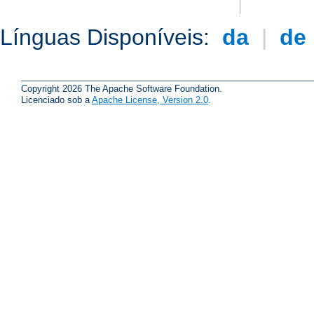
Línguas Disponíveis:
da
|
de
Copyright 2026 The Apache Software Foundation.
Licenciado sob a
Apache License, Version 2.0
.